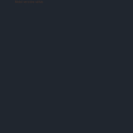
Mobil verzióra váltás