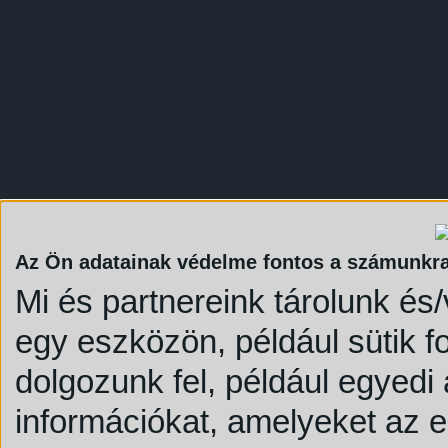
Az Ön adatainak védelme fontos a számunkr
Mi és partnereink tárolunk és
egy eszközön, például sütik 
dolgozunk fel, például egyedi
információkat, amelyeket az 