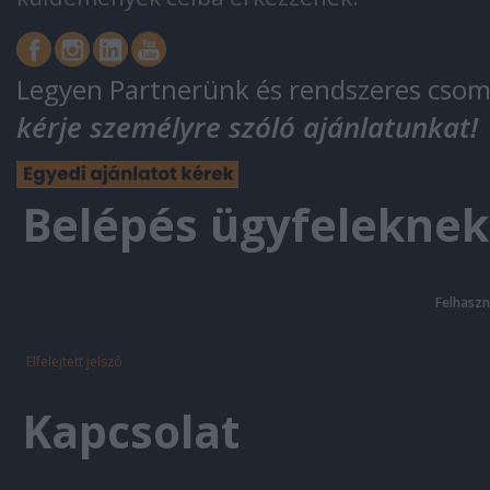
Legyen Partnerünk és rendszeres csom
kérje személyre szóló ajánlatunkat!
Belépés ügyfeleknek
Felhaszn
Elfelejtett jelszó
Kapcsolat