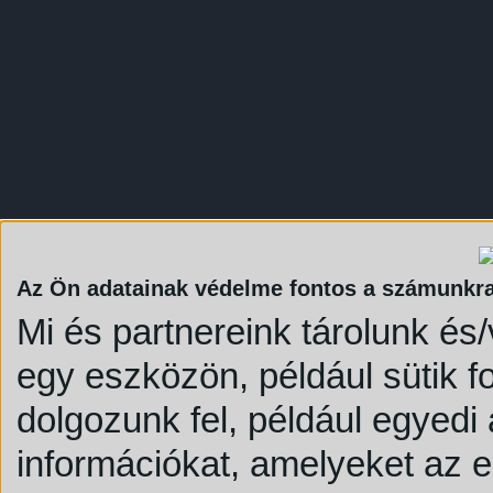
Az Ön adatainak védelme fontos a számunkr
Mi és partnereink tárolunk és
egy eszközön, például sütik 
dolgozunk fel, például egyedi
információkat, amelyeket az 